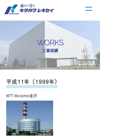
WORKS
工事実績
平成11
年（1999年）
NTT docomo金沢