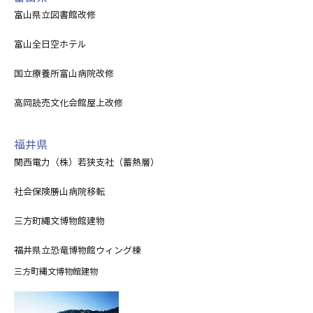
富山県立図書館改修
富山全日空ホテル
国立療養所富山病院改修
高岡読売文化会館屋上改修
福井県
関西電力（株）若狭支社（蓄熱層）
社会保険勝山病院移転
三方町縄文博物館建物
福井県立恐竜博物館ウィング棟
三方町縄文博物館建物