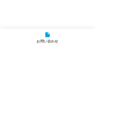
お問い合わせ