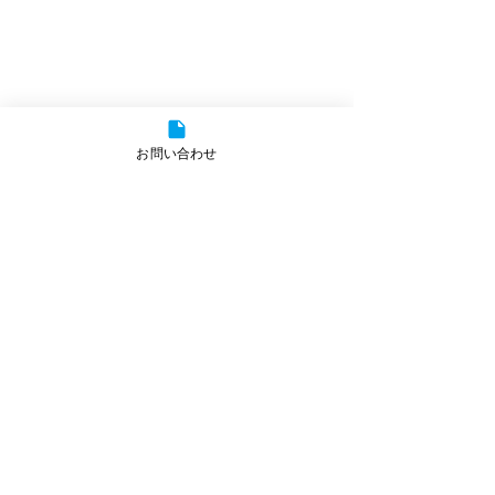
お問い合わせ